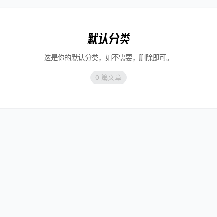
默认分类
这是你的默认分类，如不需要，删除即可。
0 篇文章