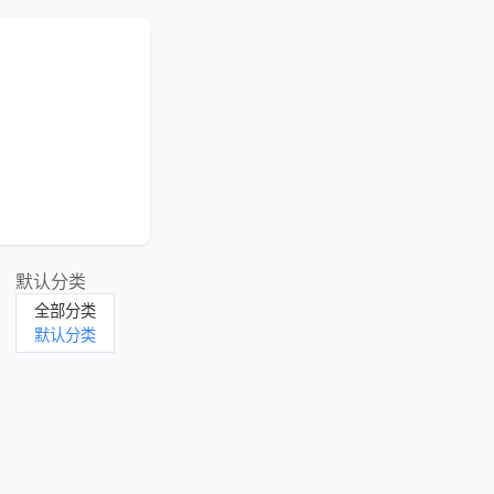
默认分类
全部分类
默认分类